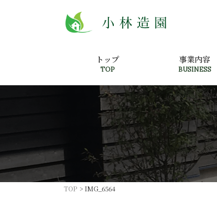
トップ
事業内容
TOP
BUSINESS
TOP
>
IMG_6564