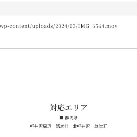
/wp-content/uploads/2024/03/IMG_6564.mov
対応エリア
■ 群馬県
軽井沢周辺 嬬恋村 北軽井沢 草津町