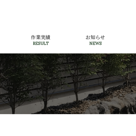
作業実績
お知らせ
RESULT
NEWS