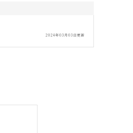
2024年03月03日更新