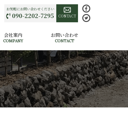
お気軽にお問い合わせください
090-2202-7295
CONTACT
会社案内
お問い合わせ
COMPANY
CONTACT