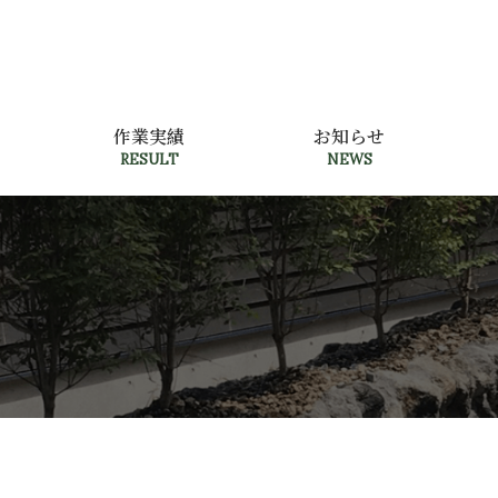
作業実績
お知らせ
RESULT
NEWS