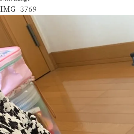
IMG_3769