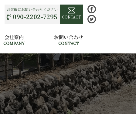
お気軽にお問い合わせください
090-2202-7295
CONTACT
会社案内
お問い合わせ
COMPANY
CONTACT