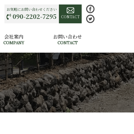
お気軽にお問い合わせください
090-2202-7295
CONTACT
会社案内
お問い合わせ
COMPANY
CONTACT