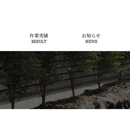
作業実績
お知らせ
RESULT
NEWS