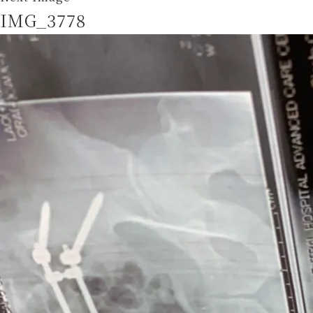
IMG_3778