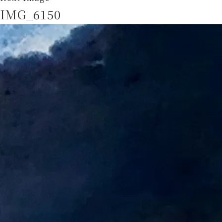
IMG_6150