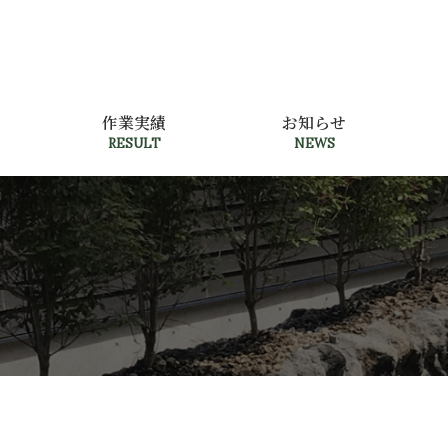
作業実績
お知らせ
RESULT
NEWS