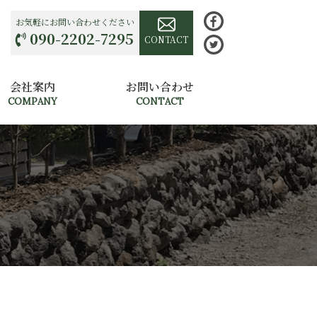
お気軽にお問い合わせください
090-2202-7295
CONTACT
会社案内
お問い合わせ
COMPANY
CONTACT