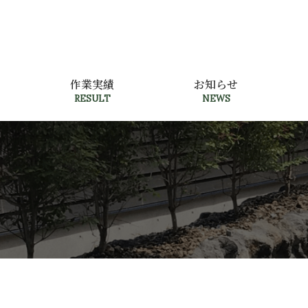
作業実績
お知らせ
RESULT
NEWS