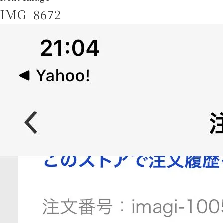
IMG_8672