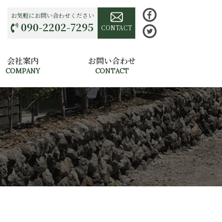
お気軽にお問い合わせください
090-2202-7295
CONTACT
会社案内
お問い合わせ
COMPANY
CONTACT