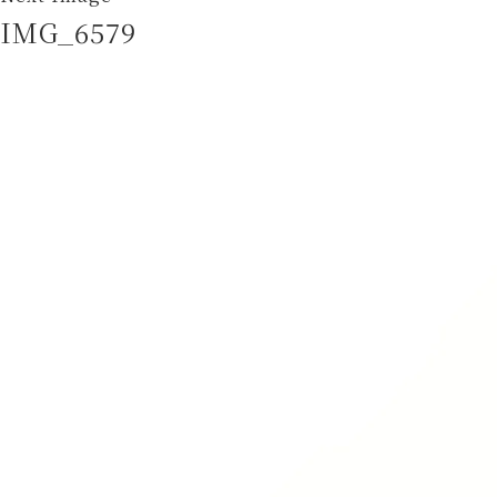
IMG_6579