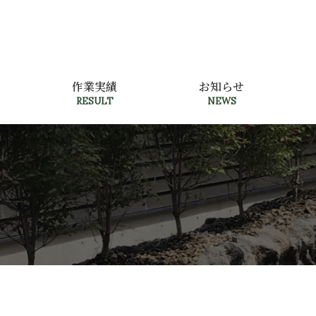
作業実績
お知らせ
RESULT
NEWS