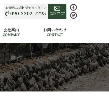
お気軽にお問い合わせください
090-2202-7295
CONTACT
会社案内
お問い合わせ
COMPANY
CONTACT