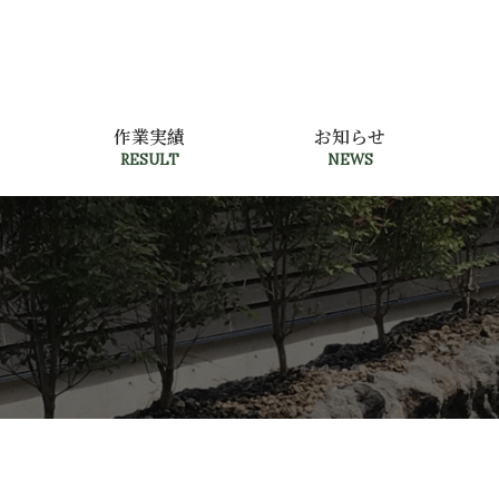
作業実績
お知らせ
RESULT
NEWS