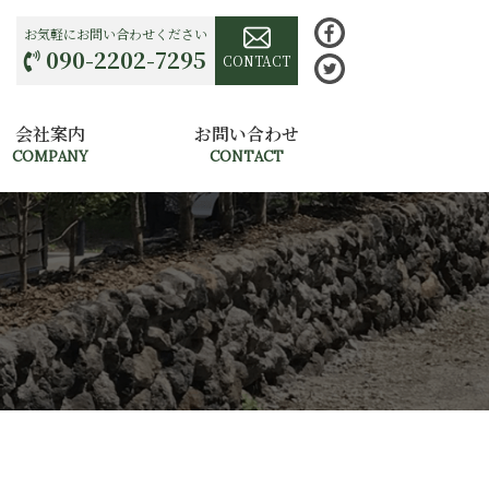
お気軽にお問い合わせください
090-2202-7295
CONTACT
会社案内
お問い合わせ
COMPANY
CONTACT