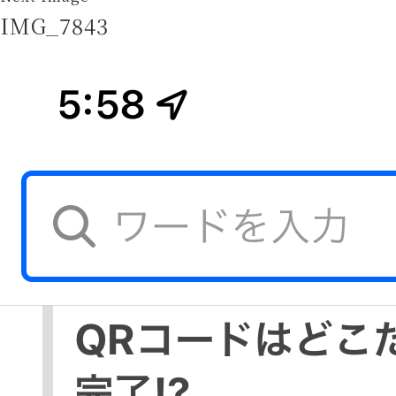
IMG_7843